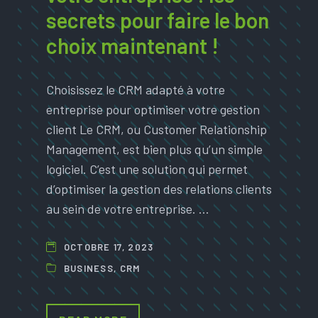
secrets pour faire le bon
choix maintenant !
Choisissez le CRM adapté à votre
entreprise pour optimiser votre gestion
client Le CRM, ou Customer Relationship
Management, est bien plus qu’un simple
logiciel. C’est une solution qui permet
d’optimiser la gestion des relations clients
au sein de votre entreprise. …
OCTOBRE 17, 2023
BUSINESS
,
CRM