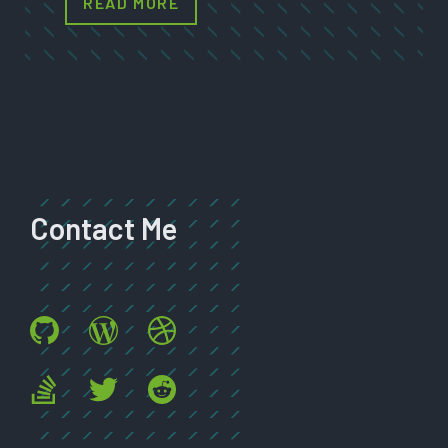
READ MORE
Contact Me