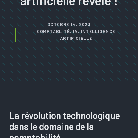
artificielle révélé !
OCTOBRE 14, 2023
COMPTABLITÉ
,
IA
,
INTELLIGENCE
ARTIFICIELLE
La révolution technologique
dans le domaine de la
comptabilité