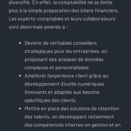
diversifié. En effet, la comptabilité ne se limite
plus à la simple préparation des bilans financiers.
Les experts-comptables et leurs collaborateurs
sont désormais amenés à :
Devenir de véritables conseillers
stratégiques pour les entreprises, en
proposant des analyses de données
complexes et personnalisées.
Améliorer l’expérience client grâce au
développement d’outils numériques
innovants et adaptés aux besoins
spécifiques des clients.
Mettre en place des solutions de rétention
des talents, en développant notamment
des compétences internes en gestion et en