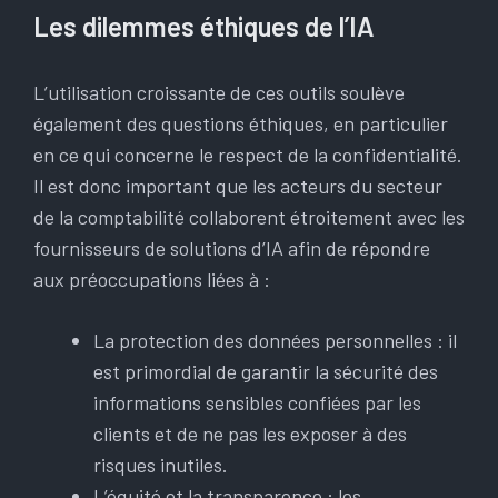
Les dilemmes éthiques de l’IA
L’utilisation croissante de ces outils soulève
également des questions éthiques, en particulier
en ce qui concerne le respect de la confidentialité.
Il est donc important que les acteurs du secteur
de la comptabilité collaborent étroitement avec les
fournisseurs de solutions d’IA afin de répondre
aux préoccupations liées à :
La protection des données personnelles : il
est primordial de garantir la sécurité des
informations sensibles confiées par les
clients et de ne pas les exposer à des
risques inutiles.
L’équité et la transparence : les