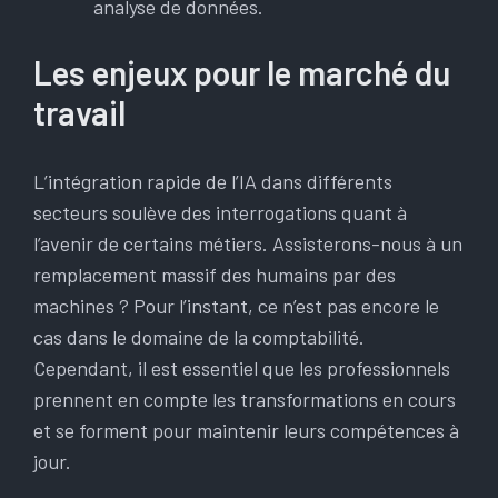
analyse de données.
Les enjeux pour le marché du
travail
L’intégration rapide de l’IA dans différents
secteurs soulève des interrogations quant à
l’avenir de certains métiers. Assisterons-nous à un
remplacement massif des humains par des
machines ? Pour l’instant, ce n’est pas encore le
cas dans le domaine de la comptabilité.
Cependant, il est essentiel que les professionnels
prennent en compte les transformations en cours
et se forment pour maintenir leurs compétences à
jour.