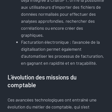
déjà intégrée à ChatGPT, offre la possibilité
aux utilisateurs d’importer des fichiers de
données normalisés pour effectuer des
analyses approfondies, rechercher des
corrélations ou encore créer des
graphiques.
Facturation électronique : l’avancée de la
digitalisation permet également
d’automatiser les processus de facturation,
en gagnant en rapidité et en traçabilité.
L’évolution des missions du
comptable
Ces avancées technologiques ont entraîné une
évolution du métier de comptable, qui s’est