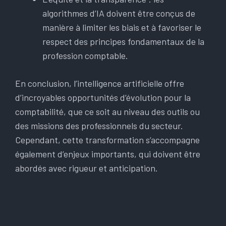
algorithmes d’IA doivent être conçus de
manière à limiter les biais et à favoriser le
respect des principes fondamentaux de la
profession comptable.
En conclusion, l’intelligence artificielle offre
d’incroyables opportunités d’évolution pour la
comptabilité, que ce soit au niveau des outils ou
des missions des professionnels du secteur.
Cependant, cette transformation s’accompagne
également d’enjeux importants, qui doivent être
abordés avec rigueur et anticipation.