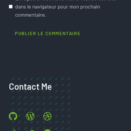
dans le navigateur pour mon prochain
commentaire.
Contact Me