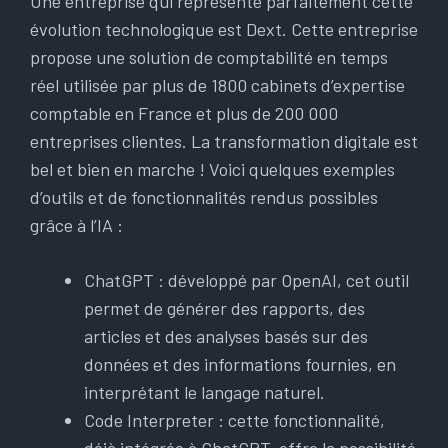
Une entreprise qui représente parfaitement cette
évolution technologique est Dext. Cette entreprise
propose une solution de comptabilité en temps
réel utilisée par plus de 1800 cabinets d’expertise
comptable en France et plus de 200 000
entreprises clientes. La transformation digitale est
bel et bien en marche ! Voici quelques exemples
d’outils et de fonctionnalités rendus possibles
grâce à l’IA :
ChatGPT : développé par OpenAI, cet outil
permet de générer des rapports, des
articles et des analyses basés sur des
données et des informations fournies, en
interprétant le langage naturel.
Code Interpreter : cette fonctionnalité,