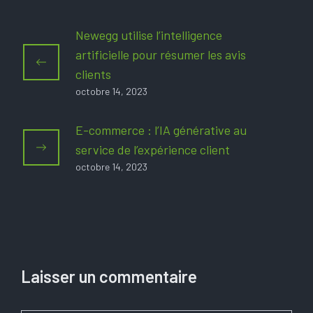
Newegg utilise l’intelligence
artificielle pour résumer les avis
clients
octobre 14, 2023
E-commerce : l’IA générative au
service de l’expérience client
octobre 14, 2023
Laisser un commentaire