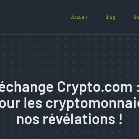
Accueil
Blog
Sh
’échange Crypto.com 
our les cryptomonnai
nos révélations !