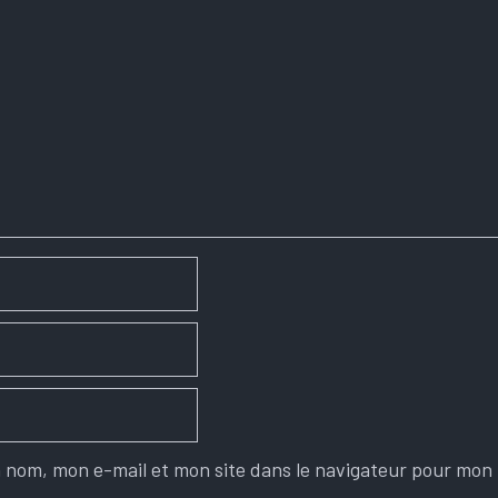
 nom, mon e-mail et mon site dans le navigateur pour mon