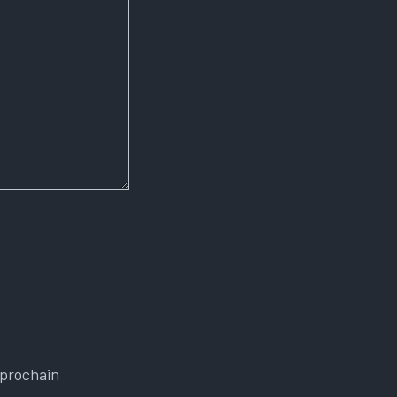
 prochain