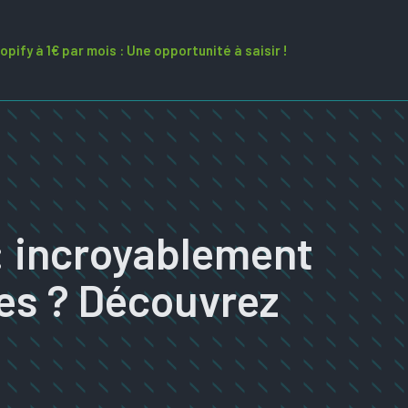
opify à 1€ par mois : Une opportunité à saisir !
: incroyablement
es ? Découvrez