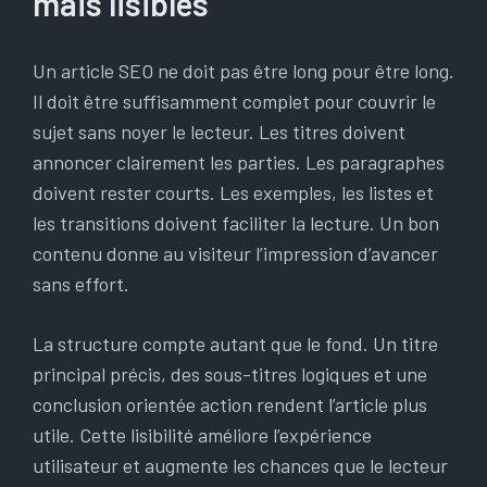
mais lisibles
Un article SEO ne doit pas être long pour être long.
Il doit être suffisamment complet pour couvrir le
sujet sans noyer le lecteur. Les titres doivent
annoncer clairement les parties. Les paragraphes
doivent rester courts. Les exemples, les listes et
les transitions doivent faciliter la lecture. Un bon
contenu donne au visiteur l’impression d’avancer
sans effort.
La structure compte autant que le fond. Un titre
principal précis, des sous-titres logiques et une
conclusion orientée action rendent l’article plus
utile. Cette lisibilité améliore l’expérience
utilisateur et augmente les chances que le lecteur