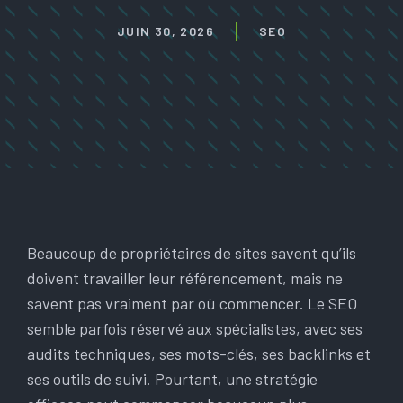
JUIN 30, 2026
SEO
Beaucoup de propriétaires de sites savent qu’ils
doivent travailler leur référencement, mais ne
savent pas vraiment par où commencer. Le SEO
semble parfois réservé aux spécialistes, avec ses
audits techniques, ses mots-clés, ses backlinks et
ses outils de suivi. Pourtant, une stratégie