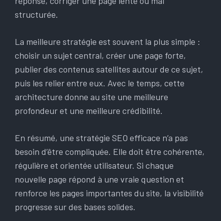
réponse, corriger une page lente ou mal
structurée.
La meilleure stratégie est souvent la plus simple :
choisir un sujet central, créer une page forte,
publier des contenus satellites autour de ce sujet,
puis les relier entre eux. Avec le temps, cette
architecture donne au site une meilleure
profondeur et une meilleure crédibilité.
En résumé, une stratégie SEO efficace n’a pas
besoin d’être compliquée. Elle doit être cohérente,
régulière et orientée utilisateur. Si chaque
nouvelle page répond à une vraie question et
renforce les pages importantes du site, la visibilité
progresse sur des bases solides.