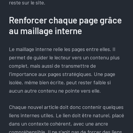
reste sur le site.
Renforcer chaque page grâce
au maillage interne
Le maillage interne relie les pages entre elles. Il
permet de guider le lecteur vers un contenu plus
complet, mais aussi de transmettre de
l’importance aux pages stratégiques. Une page
isolée, même bien écrite, peut rester faible si
aucun autre contenu ne pointe vers elle.
Chaque nouvel article doit donc contenir quelques
liens internes utiles. Le lien doit être naturel, placé
dans un contexte cohérent, avec une ancre
compréhensible. Il ne s’agit pas de forcer des liens