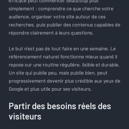
efficace peut commencer beaucoup plus
simplement : comprendre ce que cherche votre
audience, organiser votre site autour de ces
recherches, puis publier des contenus capables de
répondre clairement à leurs questions.
Le but n’est pas de tout faire en une semaine. Le
référencement naturel fonctionne mieux quand il
repose sur une routine régulière, lisible et durable.
Un site qui publie peu, mais publie bien, peut
progressivement devenir plus crédible aux yeux de
Google et plus utile pour ses visiteurs.
Partir des besoins réels des
visiteurs