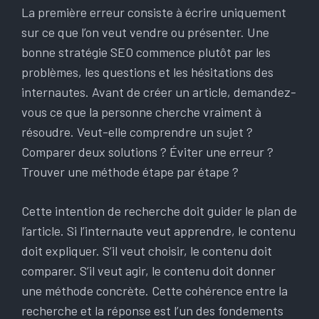
La première erreur consiste à écrire uniquement
sur ce que l’on veut vendre ou présenter. Une
bonne stratégie SEO commence plutôt par les
problèmes, les questions et les hésitations des
internautes. Avant de créer un article, demandez-
vous ce que la personne cherche vraiment à
résoudre. Veut-elle comprendre un sujet ?
Comparer deux solutions ? Éviter une erreur ?
Trouver une méthode étape par étape ?
Cette intention de recherche doit guider le plan de
l’article. Si l’internaute veut apprendre, le contenu
doit expliquer. S’il veut choisir, le contenu doit
comparer. S’il veut agir, le contenu doit donner
une méthode concrète. Cette cohérence entre la
recherche et la réponse est l’un des fondements