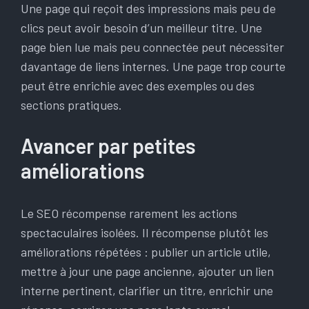
Une page qui reçoit des impressions mais peu de
clics peut avoir besoin d’un meilleur titre. Une
page bien lue mais peu connectée peut nécessiter
davantage de liens internes. Une page trop courte
peut être enrichie avec des exemples ou des
sections pratiques.
Avancer par petites
améliorations
Le SEO récompense rarement les actions
spectaculaires isolées. Il récompense plutôt les
améliorations répétées : publier un article utile,
mettre à jour une page ancienne, ajouter un lien
interne pertinent, clarifier un titre, enrichir une