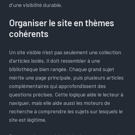
d’une visibilité durable.
Organiser le site en thèmes
cohérents
Un site visible n’est pas seulement une collection
d’articles isolés. Il doit ressembler à une
bibliothèque bien rangée. Chaque grand sujet
mérite une page principale, puis plusieurs articles
complémentaires qui approfondissent des
questions précises. Cette logique aide le lecteur à
naviguer, mais elle aide aussi les moteurs de
recherche à comprendre les sujets sur lesquels le
site est légitime.