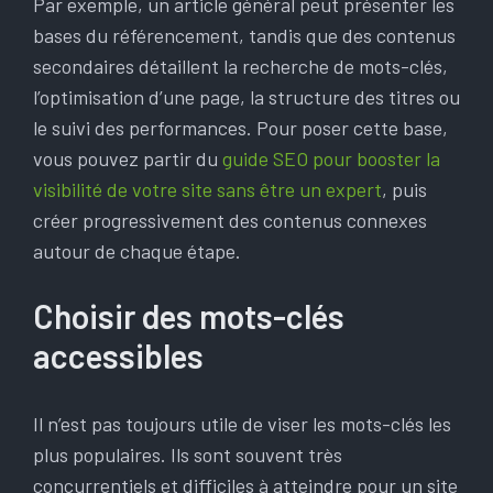
Par exemple, un article général peut présenter les
bases du référencement, tandis que des contenus
secondaires détaillent la recherche de mots-clés,
l’optimisation d’une page, la structure des titres ou
le suivi des performances. Pour poser cette base,
vous pouvez partir du
guide SEO pour booster la
visibilité de votre site sans être un expert
, puis
créer progressivement des contenus connexes
autour de chaque étape.
Choisir des mots-clés
accessibles
Il n’est pas toujours utile de viser les mots-clés les
plus populaires. Ils sont souvent très
concurrentiels et difficiles à atteindre pour un site