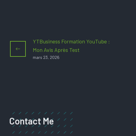
YTBusiness Formation YouTube :
Mon Avis Après Test
mars 23, 2026
Contact Me