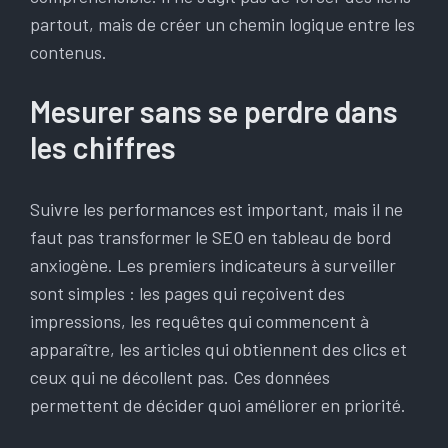
partout, mais de créer un chemin logique entre les
contenus.
Mesurer sans se perdre dans
les chiffres
Suivre les performances est important, mais il ne
faut pas transformer le SEO en tableau de bord
anxiogène. Les premiers indicateurs à surveiller
sont simples : les pages qui reçoivent des
impressions, les requêtes qui commencent à
apparaître, les articles qui obtiennent des clics et
ceux qui ne décollent pas. Ces données
permettent de décider quoi améliorer en priorité.