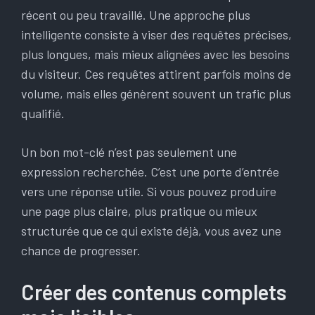
récent ou peu travaillé. Une approche plus
intelligente consiste à viser des requêtes précises,
plus longues, mais mieux alignées avec les besoins
du visiteur. Ces requêtes attirent parfois moins de
volume, mais elles génèrent souvent un trafic plus
qualifié.
Un bon mot-clé n’est pas seulement une
expression recherchée. C’est une porte d’entrée
vers une réponse utile. Si vous pouvez produire
une page plus claire, plus pratique ou mieux
structurée que ce qui existe déjà, vous avez une
chance de progresser.
Créer des contenus complets