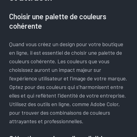
Choisir une palette de couleurs
cohérente
Quand vous créez un design pour votre boutique
en ligne, il est essentiel de choisir une palette de
couleurs cohérente. Les couleurs que vous
choisissez auront un impact majeur sur
l’expérience utilisateur et l’image de votre marque.
Optez pour des couleurs qui s’harmonisent entre
elles et qui reflètent l’identité de votre entreprise.
Utilisez des outils en ligne, comme Adobe Color,
pour trouver des combinaisons de couleurs
attrayantes et professionnelles.