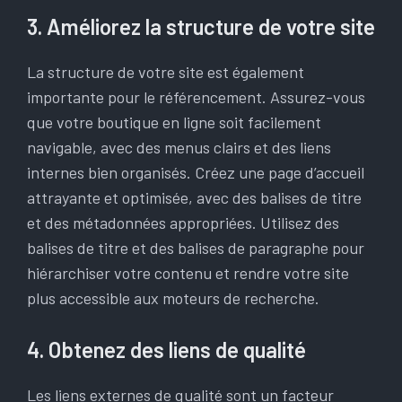
3. Améliorez la structure de votre site
La structure de votre site est également
importante pour le référencement. Assurez-vous
que votre boutique en ligne soit facilement
navigable, avec des menus clairs et des liens
internes bien organisés. Créez une page d’accueil
attrayante et optimisée, avec des balises de titre
et des métadonnées appropriées. Utilisez des
balises de titre et des balises de paragraphe pour
hiérarchiser votre contenu et rendre votre site
plus accessible aux moteurs de recherche.
4. Obtenez des liens de qualité
Les liens externes de qualité sont un facteur