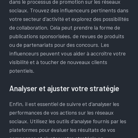
dans le processus de promotion sur les réseaux
sociaux. Trouvez des influenceurs pertinents dans
votre secteur d’activité et explorez des possibilités
de collaboration. Cela peut prendre la forme de
publications sponsorisées, de revues de produits
ou de partenariats pour des concours. Les
influenceurs peuvent vous aider à accroître votre
visibilité et à toucher de nouveaux clients
potentiels.
Analyser et ajuster votre stratégie
Enfin, il est essentiel de suivre et d’analyser les
performances de vos actions sur les réseaux
sociaux. Utilisez les outils d’analyse fournis par les
plateformes pour évaluer les résultats de vos