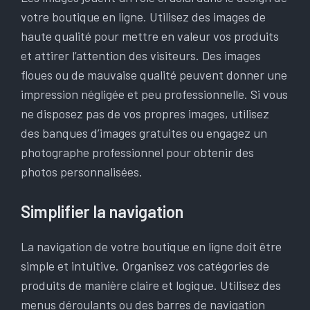
votre boutique en ligne. Utilisez des images de
haute qualité pour mettre en valeur vos produits
et attirer l’attention des visiteurs. Des images
floues ou de mauvaise qualité peuvent donner une
impression négligée et peu professionnelle. Si vous
ne disposez pas de vos propres images, utilisez
des banques d’images gratuites ou engagez un
photographe professionnel pour obtenir des
photos personnalisées.
Simplifier la navigation
La navigation de votre boutique en ligne doit être
simple et intuitive. Organisez vos catégories de
produits de manière claire et logique. Utilisez des
menus déroulants ou des barres de navigation