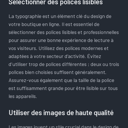
Sélectionner des polices lisibles
La typographie est un élément clé du design de
votre boutique en ligne. Il est essentiel de
sélectionner des polices lisibles et professionnelles
pour assurer une bonne expérience de lecture à
vos visiteurs. Utilisez des polices modernes et
adaptées à votre secteur d’activité. Évitez
d’utiliser trop de polices différentes ; deux ou trois
polices bien choisies suffisent généralement.
Assurez-vous également que la taille de la police
est suffisamment grande pour être lisible sur tous
les appareils.
Utiliser des images de haute qualité
Les images jouent un rôle crucial dans le design de