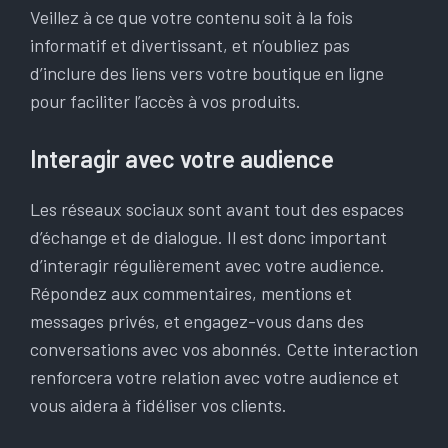
Veillez à ce que votre contenu soit à la fois
informatif et divertissant, et n’oubliez pas
d’inclure des liens vers votre boutique en ligne
pour faciliter l’accès à vos produits.
Interagir avec votre audience
Les réseaux sociaux sont avant tout des espaces
d’échange et de dialogue. Il est donc important
d’interagir régulièrement avec votre audience.
Répondez aux commentaires, mentions et
messages privés, et engagez-vous dans des
conversations avec vos abonnés. Cette interaction
renforcera votre relation avec votre audience et
vous aidera à fidéliser vos clients.