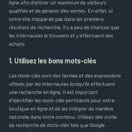
ligne afin d’attirer un maximum de visiteurs
qualifiés et de générer des ventes. En effet, si
votre site n’apparaît pas dans les premiers
résultats de recherche, il y a peu de chances que
les internautes le trouvent et y effectuent des
achats.
1. Utilisez les bons mots-clés
Les mots-clés sont des termes et des expressions
utilisés par les internautes lorsqu’ils effectuent
une recherche en ligne. Il est important
d’identifier les mots-clés pertinents pour votre
boutique en ligne et de les intégrer de manière
naturelle dans votre contenu. Utilisez des outils
de recherche de mots-clés tels que Google