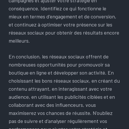
campagnes et ajuster votre stratégie en
conséquence. Identifiez ce qui fonctionne le
mieux en termes d’engagement et de conversion,
et continuez à optimiser votre présence sur les
réseaux sociaux pour obtenir des résultats encore
meilleurs.
En conclusion, les réseaux sociaux offrent de
nombreuses opportunités pour promouvoir sa
boutique en ligne et développer son activité. En
choisissant les bons réseaux sociaux, en créant du
contenu attrayant, en interagissant avec votre
audience, en utilisant les publicités ciblées et en
collaborant avec des influenceurs, vous
maximiserez vos chances de réussite. N’oubliez
pas de suivre et d’analyser régulièrement vos