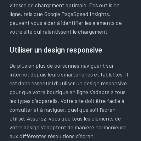
vitesse de chargement optimale. Des outils en
ligne, tels que Google PageSpeed Insights,
peuvent vous aider à identifier les éléments de
votre site qui ralentissent le chargement.
Utiliser un design responsive
De plus en plus de personnes naviguent sur
internet depuis leurs smartphones et tablettes. Il
est donc essentiel d’utiliser un design responsive
pour que votre boutique en ligne s’adapte à tous
les types d’appareils. Votre site doit être facile à
consulter et à naviguer, quel que soit l’écran
utilisé. Assurez-vous que tous les éléments de
votre design s’adaptent de manière harmonieuse
aux différentes résolutions d’écran.