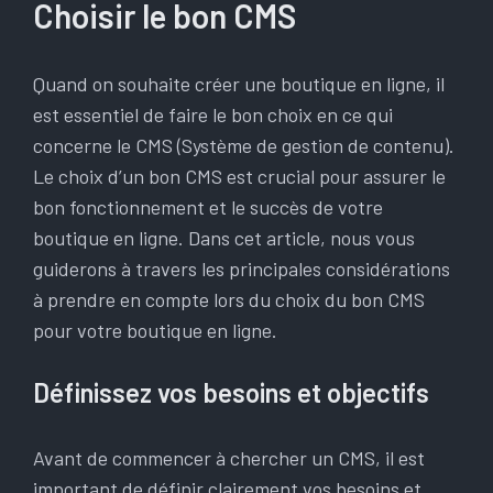
Choisir le bon CMS
Quand on souhaite créer une boutique en ligne, il
est essentiel de faire le bon choix en ce qui
concerne le CMS (Système de gestion de contenu).
Le choix d’un bon CMS est crucial pour assurer le
bon fonctionnement et le succès de votre
boutique en ligne. Dans cet article, nous vous
guiderons à travers les principales considérations
à prendre en compte lors du choix du bon CMS
pour votre boutique en ligne.
Définissez vos besoins et objectifs
Avant de commencer à chercher un CMS, il est
important de définir clairement vos besoins et