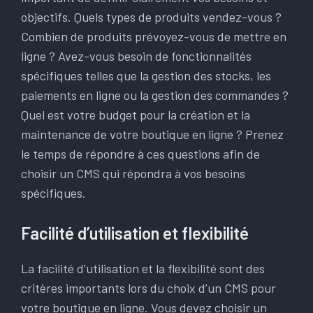
objectifs. Quels types de produits vendez-vous ?
Combien de produits prévoyez-vous de mettre en
ligne ? Avez-vous besoin de fonctionnalités
spécifiques telles que la gestion des stocks, les
paiements en ligne ou la gestion des commandes ?
Quel est votre budget pour la création et la
maintenance de votre boutique en ligne ? Prenez
le temps de répondre à ces questions afin de
choisir un CMS qui répondra à vos besoins
spécifiques.
Facilité d’utilisation et flexibilité
La facilité d’utilisation et la flexibilité sont des
critères importants lors du choix d’un CMS pour
votre boutique en ligne. Vous devez choisir un