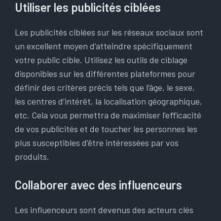
Utiliser les publicités ciblées
Les publicités ciblées sur les réseaux sociaux sont
un excellent moyen d’atteindre spécifiquement
votre public cible. Utilisez les outils de ciblage
disponibles sur les différentes plateformes pour
définir des critères précis tels que l’âge, le sexe,
les centres d’intérêt, la localisation géographique,
etc. Cela vous permettra de maximiser l’efficacité
de vos publicités et de toucher les personnes les
plus susceptibles d’être intéressées par vos
produits.
Collaborer avec des influenceurs
Les influenceurs sont devenus des acteurs clés