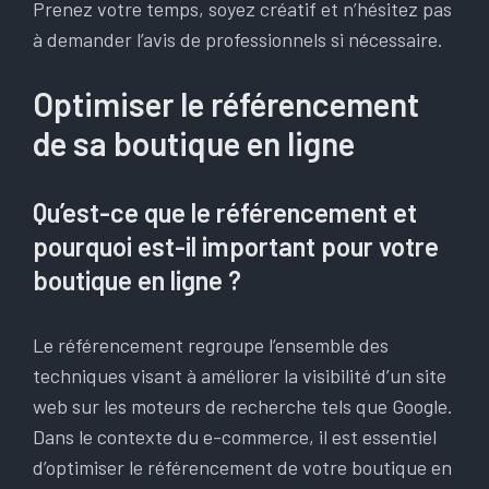
Prenez votre temps, soyez créatif et n’hésitez pas
à demander l’avis de professionnels si nécessaire.
Optimiser le référencement
de sa boutique en ligne
Qu’est-ce que le référencement et
pourquoi est-il important pour votre
boutique en ligne ?
Le référencement regroupe l’ensemble des
techniques visant à améliorer la visibilité d’un site
web sur les moteurs de recherche tels que Google.
Dans le contexte du e-commerce, il est essentiel
d’optimiser le référencement de votre boutique en