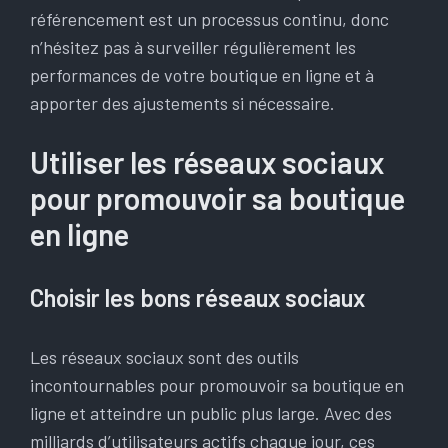
référencement est un processus continu, donc
n’hésitez pas à surveiller régulièrement les
performances de votre boutique en ligne et à
apporter des ajustements si nécessaire.
Utiliser les réseaux sociaux
pour promouvoir sa boutique
en ligne
Choisir les bons réseaux sociaux
Les réseaux sociaux sont des outils
incontournables pour promouvoir sa boutique en
ligne et atteindre un public plus large. Avec des
milliards d’utilisateurs actifs chaque jour, ces