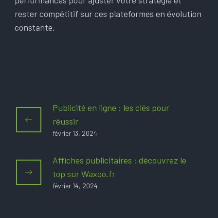
performances pour ajuster votre stratégie et
rester compétitif sur ces plateformes en évolution
constante.
Publicité en ligne : les clés pour
réussir
février 13, 2024
Affiches publicitaires : découvrez le
top sur Waxoo.fr
février 14, 2024