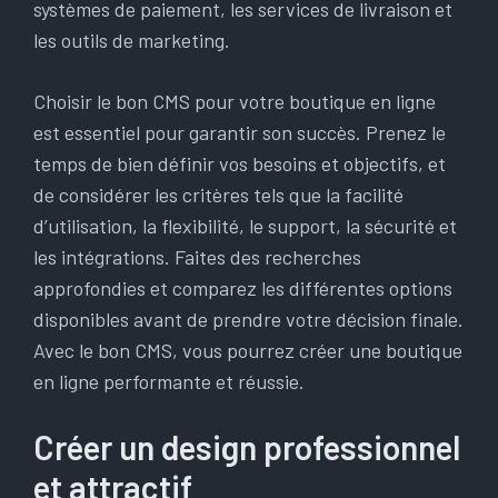
systèmes de paiement, les services de livraison et
les outils de marketing.
Choisir le bon CMS pour votre boutique en ligne
est essentiel pour garantir son succès. Prenez le
temps de bien définir vos besoins et objectifs, et
de considérer les critères tels que la facilité
d’utilisation, la flexibilité, le support, la sécurité et
les intégrations. Faites des recherches
approfondies et comparez les différentes options
disponibles avant de prendre votre décision finale.
Avec le bon CMS, vous pourrez créer une boutique
en ligne performante et réussie.
Créer un design professionnel
et attractif