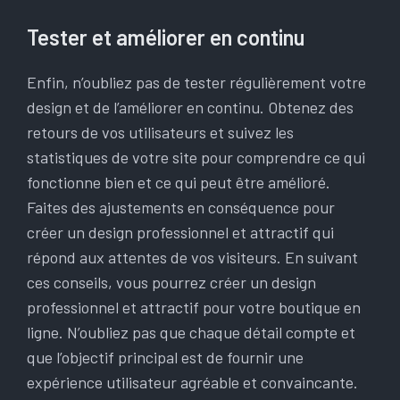
Tester et améliorer en continu
Enfin, n’oubliez pas de tester régulièrement votre
design et de l’améliorer en continu. Obtenez des
retours de vos utilisateurs et suivez les
statistiques de votre site pour comprendre ce qui
fonctionne bien et ce qui peut être amélioré.
Faites des ajustements en conséquence pour
créer un design professionnel et attractif qui
répond aux attentes de vos visiteurs. En suivant
ces conseils, vous pourrez créer un design
professionnel et attractif pour votre boutique en
ligne. N’oubliez pas que chaque détail compte et
que l’objectif principal est de fournir une
expérience utilisateur agréable et convaincante.