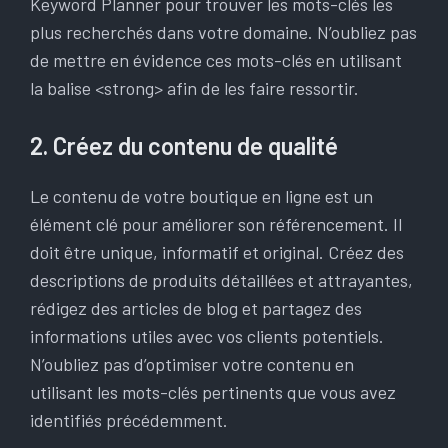
Keyword Planner pour trouver les mots-clés les
plus recherchés dans votre domaine. N’oubliez pas
de mettre en évidence ces mots-clés en utilisant
la balise <strong> afin de les faire ressortir.
2. Créez du contenu de qualité
Le contenu de votre boutique en ligne est un
élément clé pour améliorer son référencement. Il
doit être unique, informatif et original. Créez des
descriptions de produits détaillées et attrayantes,
rédigez des articles de blog et partagez des
informations utiles avec vos clients potentiels.
N’oubliez pas d’optimiser votre contenu en
utilisant les mots-clés pertinents que vous avez
identifiés précédemment.