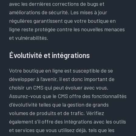
avec les dernières corrections de bugs et
améliorations de sécurité. Les mises à jour
régulières garantissent que votre boutique en
ligne reste protégée contre les nouvelles menaces
et vulnérabilités.
Évolutivité et intégrations
Votre boutique en ligne est susceptible de se
développer à l’avenir, il est donc important de
choisir un CMS qui peut évoluer avec vous.
Assurez-vous que le CMS offre des fonctionnalités
d’évolutivité telles que la gestion de grands
volumes de produits et de trafic. Vérifiez
également s’il offre des intégrations avec les outils
et services que vous utilisez déjà, tels que les