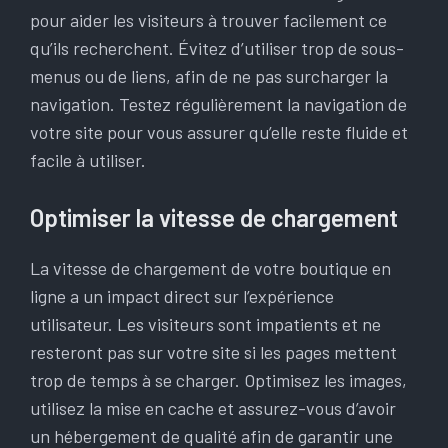
pour aider les visiteurs à trouver facilement ce
qu’ils recherchent. Évitez d’utiliser trop de sous-
menus ou de liens, afin de ne pas surcharger la
navigation. Testez régulièrement la navigation de
votre site pour vous assurer qu’elle reste fluide et
facile à utiliser.
Optimiser la vitesse de chargement
La vitesse de chargement de votre boutique en
ligne a un impact direct sur l’expérience
utilisateur. Les visiteurs sont impatients et ne
resteront pas sur votre site si les pages mettent
trop de temps à se charger. Optimisez les images,
utilisez la mise en cache et assurez-vous d’avoir
un hébergement de qualité afin de garantir une