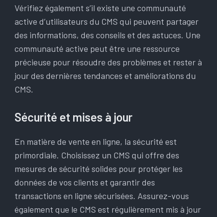
Vérifiez également s’il existe une communauté
active d’utilisateurs du CMS qui peuvent partager
des informations, des conseils et des astuces. Une
communauté active peut être une ressource
précieuse pour résoudre des problèmes et rester à
jour des dernières tendances et améliorations du
CMS.
Sécurité et mises à jour
En matière de vente en ligne, la sécurité est
primordiale. Choisissez un CMS qui offre des
mesures de sécurité solides pour protéger les
données de vos clients et garantir des
transactions en ligne sécurisées. Assurez-vous
également que le CMS est régulièrement mis à jour