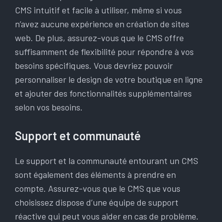
CMS intuitif et facile à utiliser, même si vous
n’avez aucune expérience en création de sites
web. De plus, assurez-vous que le CMS offre
suffisamment de flexibilité pour répondre à vos
besoins spécifiques. Vous devriez pouvoir
personnaliser le design de votre boutique en ligne
et ajouter des fonctionnalités supplémentaires
selon vos besoins.
Support et communauté
Le support et la communauté entourant un CMS
sont également des éléments à prendre en
compte. Assurez-vous que le CMS que vous
choisissez dispose d’une équipe de support
réactive qui peut vous aider en cas de problème.