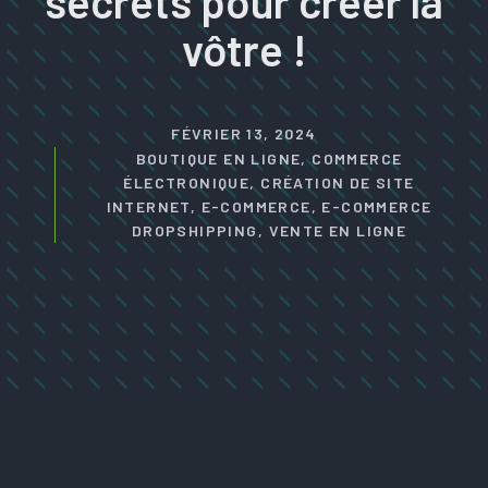
secrets pour créer la
vôtre !
FÉVRIER 13, 2024
BOUTIQUE EN LIGNE
,
COMMERCE
ÉLECTRONIQUE
,
CRÉATION DE SITE
INTERNET
,
E-COMMERCE
,
E-COMMERCE
DROPSHIPPING
,
VENTE EN LIGNE