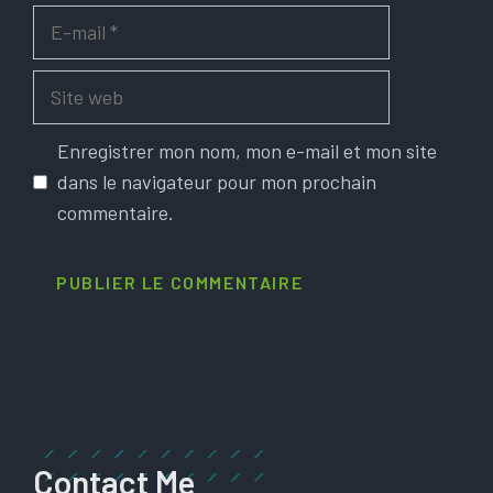
E-
mail
Site
web
Enregistrer mon nom, mon e-mail et mon site
dans le navigateur pour mon prochain
commentaire.
Contact Me