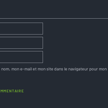
 nom, mon e-mail et mon site dans le navigateur pour mon