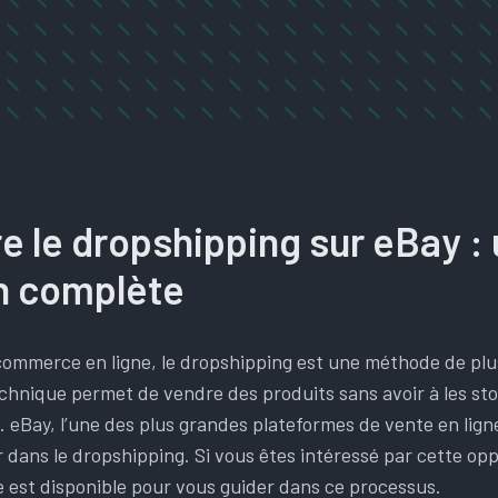
 le dropshipping sur eBay :
n complète
ommerce en ligne, le dropshipping est une méthode de plu
chnique permet de vendre des produits sans avoir à les sto
 eBay, l’une des plus grandes plateformes de vente en ligne
r dans le dropshipping. Si vous êtes intéressé par cette op
 est disponible pour vous guider dans ce processus.