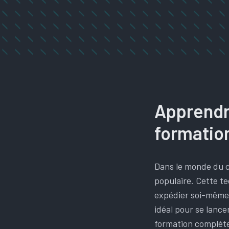
Apprendre
formatio
Dans le monde du c
populaire. Cette te
expédier soi-même.
idéal pour se lance
formation complète