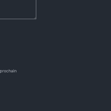
 prochain