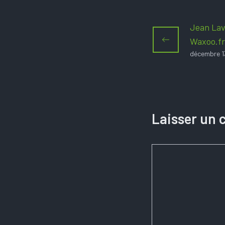
Jean Lav
Waxoo.fr
décembre 1
Laisser un
Commentaire