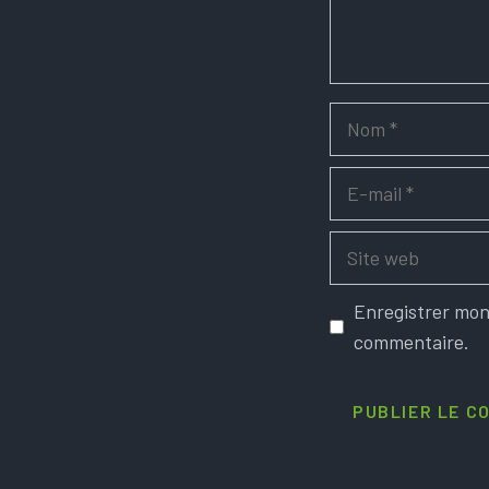
Nom
E-
mail
Site
web
Enregistrer mon
commentaire.