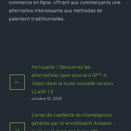
commerce en ligne, offrant aux commerçants une
alternative intéressante aux méthodes de
paiement traditionnelles.
Incroyable ! Découvrez les
alternatives open source à GPT-4
Vision dans la toute nouvelle version
LLaVA 1.5
octobre 12, 2023
Livres de cueillette de champignons
générés par IA envahissent Amazon :