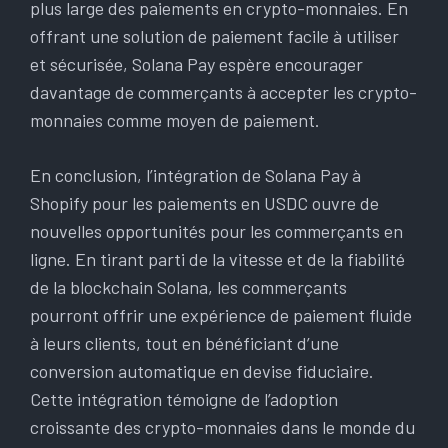
plus large des paiements en crypto-monnaies. En
offrant une solution de paiement facile à utiliser
et sécurisée, Solana Pay espère encourager
davantage de commerçants à accepter les crypto-
monnaies comme moyen de paiement.
En conclusion, l’intégration de Solana Pay à
Shopify pour les paiements en USDC ouvre de
nouvelles opportunités pour les commerçants en
ligne. En tirant parti de la vitesse et de la fiabilité
de la blockchain Solana, les commerçants
pourront offrir une expérience de paiement fluide
à leurs clients, tout en bénéficiant d’une
conversion automatique en devise fiduciaire.
Cette intégration témoigne de l’adoption
croissante des crypto-monnaies dans le monde du