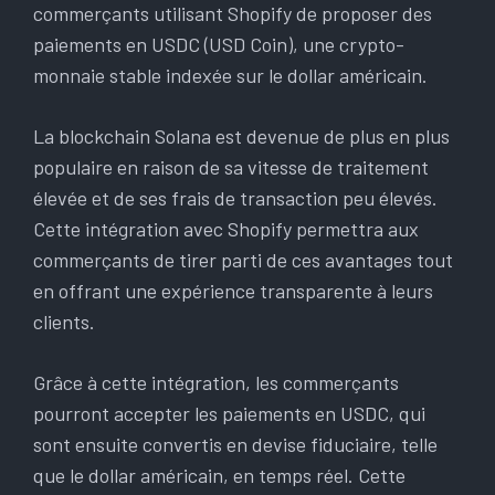
commerçants utilisant Shopify de proposer des
paiements en USDC (USD Coin), une crypto-
monnaie stable indexée sur le dollar américain.
La blockchain Solana est devenue de plus en plus
populaire en raison de sa vitesse de traitement
élevée et de ses frais de transaction peu élevés.
Cette intégration avec Shopify permettra aux
commerçants de tirer parti de ces avantages tout
en offrant une expérience transparente à leurs
clients.
Grâce à cette intégration, les commerçants
pourront accepter les paiements en USDC, qui
sont ensuite convertis en devise fiduciaire, telle
que le dollar américain, en temps réel. Cette