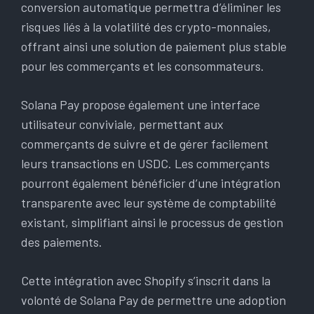
conversion automatique permettra d’éliminer les
risques liés à la volatilité des crypto-monnaies,
offrant ainsi une solution de paiement plus stable
pour les commerçants et les consommateurs.
Solana Pay propose également une interface
utilisateur conviviale, permettant aux
commerçants de suivre et de gérer facilement
leurs transactions en USDC. Les commerçants
pourront également bénéficier d’une intégration
transparente avec leur système de comptabilité
existant, simplifiant ainsi le processus de gestion
des paiements.
Cette intégration avec Shopify s’inscrit dans la
volonté de Solana Pay de permettre une adoption