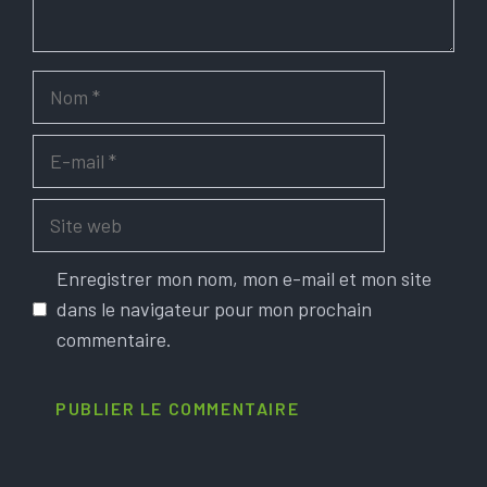
Nom
E-
mail
Site
web
Enregistrer mon nom, mon e-mail et mon site
dans le navigateur pour mon prochain
commentaire.