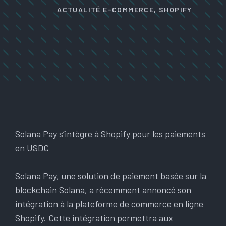
ACTUALITÉ E-COMMERCE
,
SHOPIFY
Solana Pay s’intègre à Shopify pour les paiements
en USDC
Solana Pay, une solution de paiement basée sur la
blockchain Solana, a récemment annoncé son
intégration à la plateforme de commerce en ligne
Shopify. Cette intégration permettra aux